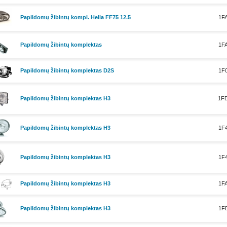
Papildomų žibintų kompl. Hella FF75 12.5
1FA
Papildomų žibintų komplektas
1FA
Papildomų žibintų komplektas D2S
1F0
Papildomų žibintų komplektas H3
1FD
Papildomų žibintų komplektas H3
1F4
Papildomų žibintų komplektas H3
1F4
Papildomų žibintų komplektas H3
1FA
Papildomų žibintų komplektas H3
1FB