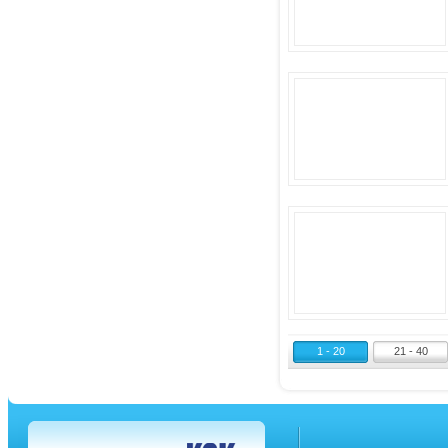
1 - 20
21 - 40